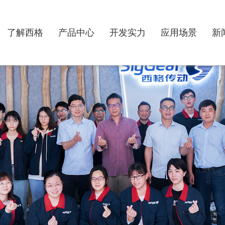
了解西格
产品中心
开发实力
应用场景
新