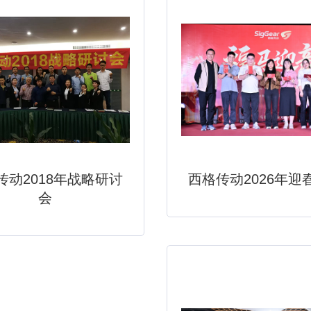
传动2018年战略研讨
西格传动2026年迎
会