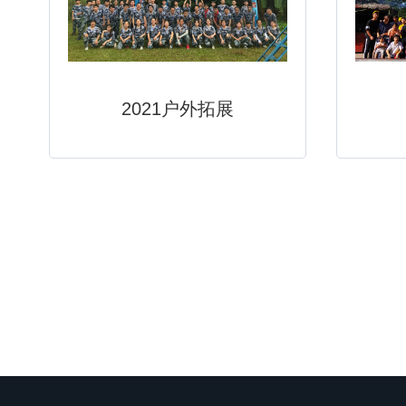
2021户外拓展