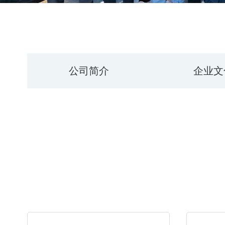
公司简介
企业文