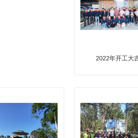
2022年开工大