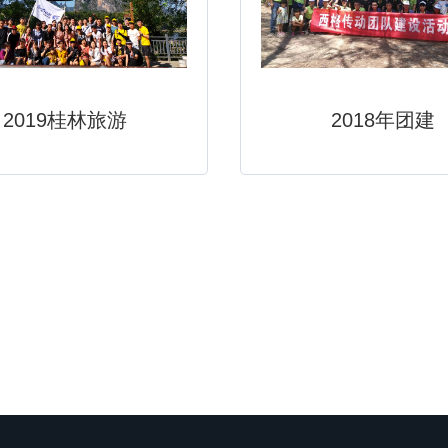
2019桂林旅游
2018年团建