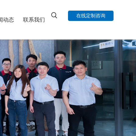
在线定制咨询
闻动态
联系我们