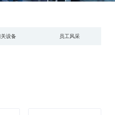
相关设备
员工风采