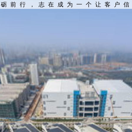
砥砺前行，志在成为一个让客户