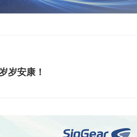
岁岁安康！