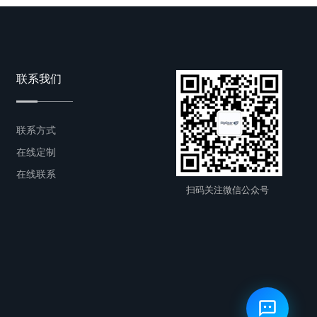
联系我们
联系方式
在线定制
在线联系
扫码关注微信公众号