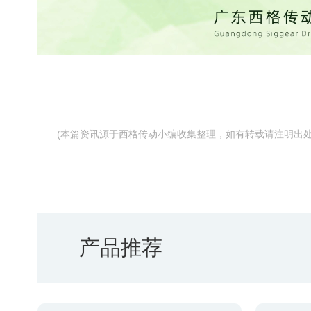
(本篇资讯源于西格传动小编收集整理，如有转载请注明出
产品推荐