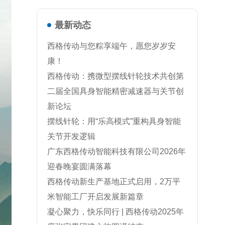
最新动态
西格传动与您粽享端午，愿您岁岁安
康！
西格传动：携微型摆线针轮技术共创第
二届全国具身智能精密减速器与关节创
新论坛
摆线针轮：用“乐高模式”重构具身智能
关节开发逻辑
广东西格传动智能科技有限公司2026年
迎春晚宴圆满落幕
西格传动新生产基地正式启用，2万平
米智能工厂开启发展新篇章
凝心聚力，快乐同行 | 西格传动2025年