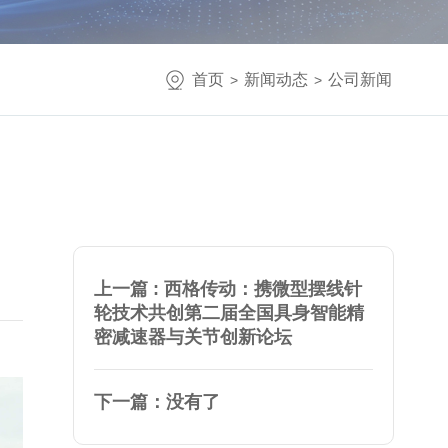
首页
新闻动态
公司新闻
>
>
上一篇 : 西格传动：携微型摆线针
轮技术共创第二届全国具身智能精
密减速器与关节创新论坛
下一篇：没有了