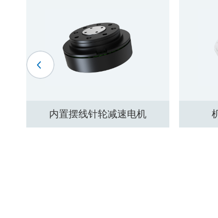
机械臂关节齿轮箱