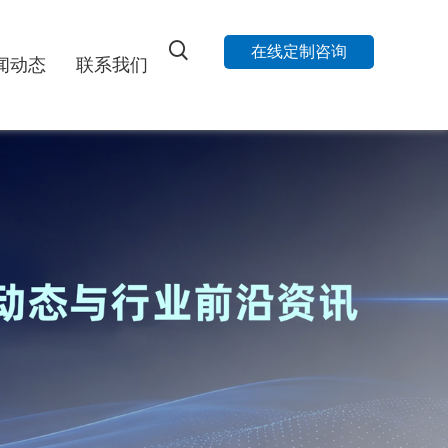
在线定制咨询
闻动态
联系我们