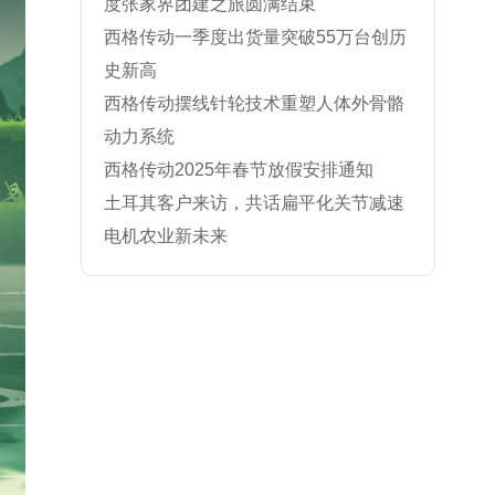
度张家界团建之旅圆满结束
西格传动一季度出货量突破55万台创历
史新高
西格传动摆线针轮技术重塑人体外骨骼
动力系统
西格传动2025年春节放假安排通知
土耳其客户来访，共话扁平化关节减速
电机农业新未来