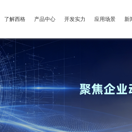
了解西格
产品中心
开发实力
应用场景
新